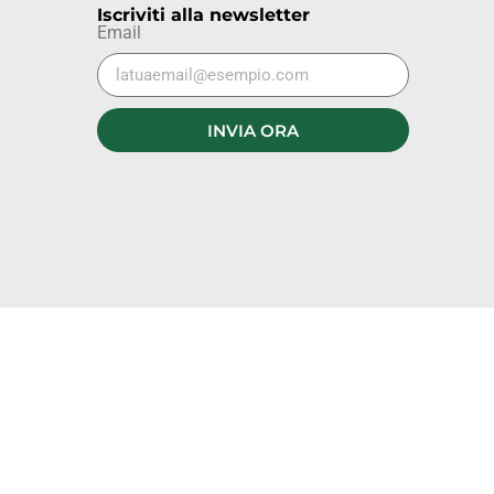
Iscriviti alla newsletter
Email
INVIA ORA