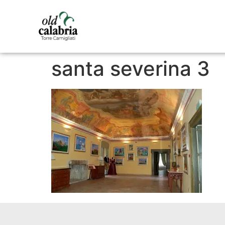
santa severina 3