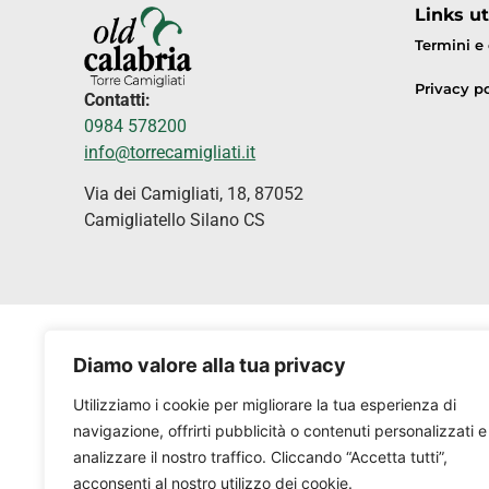
Links uti
Termini e
Privacy po
Contatti:
0984 578200
info@torrecamigliati.it
Via dei Camigliati, 18, 87052
Camigliatello Silano CS
Diamo valore alla tua privacy
Utilizziamo i cookie per migliorare la tua esperienza di
navigazione, offrirti pubblicità o contenuti personalizzati e
analizzare il nostro traffico. Cliccando “Accetta tutti”,
acconsenti al nostro utilizzo dei cookie.