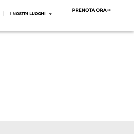
PRENOTA ORA
I NOSTRI LUOGHI