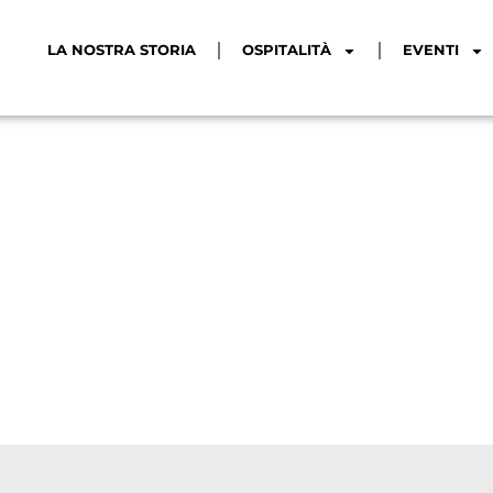
LA NOSTRA STORIA
OSPITALITÀ
EVENTI