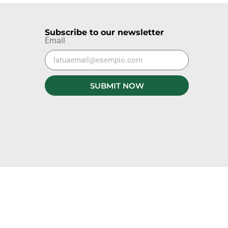
Subscribe to our newsletter
Email
SUBMIT NOW