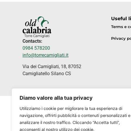
Useful l
Terms e c
Privacy po
Contacts:
0984 578200
info@torrecamigliati.it
Via dei Camigliati, 18, 87052
Camigliatello Silano CS
Diamo valore alla tua privacy
Utilizziamo i cookie per migliorare la tua esperienza di
navigazione, offrirti pubblicità o contenuti personalizzati e
analizzare il nostro traffico. Cliccando “Accetta tutti”,
acconsenti al nostro utilizzo dei cookie.