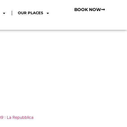
BOOK NOW
OUR PLACES
09 : La Repubblica