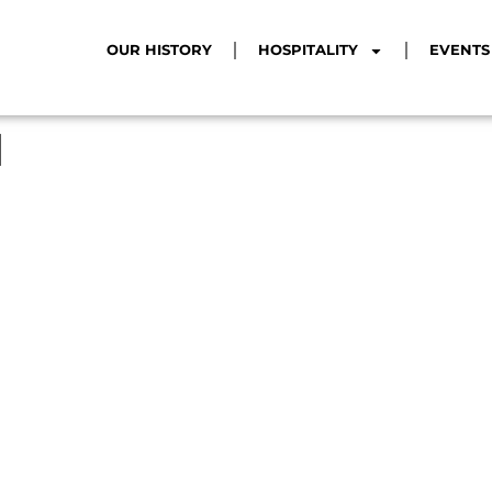
OUR HISTORY
HOSPITALITY
EVENTS
1