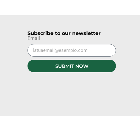
Subscribe to our newsletter
Email
SUBMIT NOW