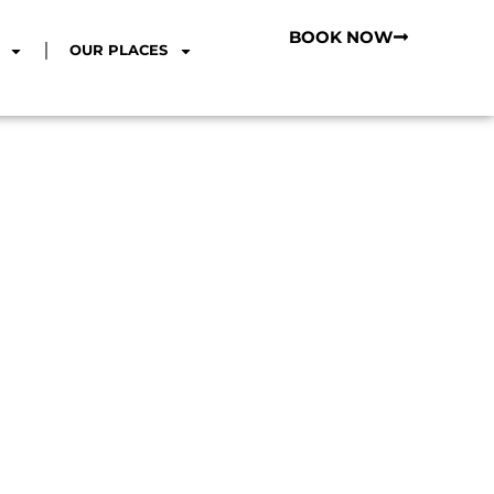
BOOK NOW
OUR PLACES