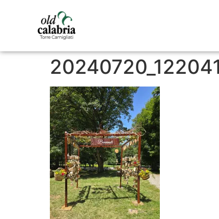
20240720_12204