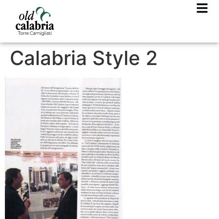
Calabria Style 2