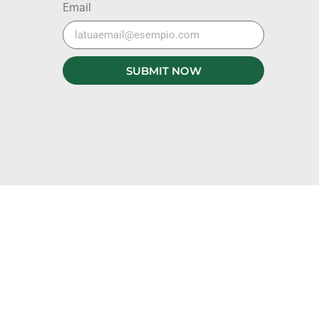
Email
SUBMIT NOW