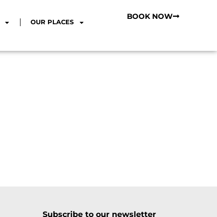
BOOK NOW
OUR PLACES
Subscribe to our newsletter