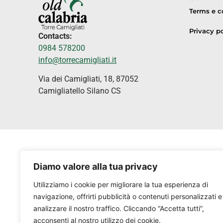
Terms e c
Privacy po
Contacts:
0984 578200
info@torrecamigliati.it
Via dei Camigliati, 18, 87052
Camigliatello Silano CS
Diamo valore alla tua privacy
Utilizziamo i cookie per migliorare la tua esperienza di
navigazione, offrirti pubblicità o contenuti personalizzati e
analizzare il nostro traffico. Cliccando “Accetta tutti”,
acconsenti al nostro utilizzo dei cookie.