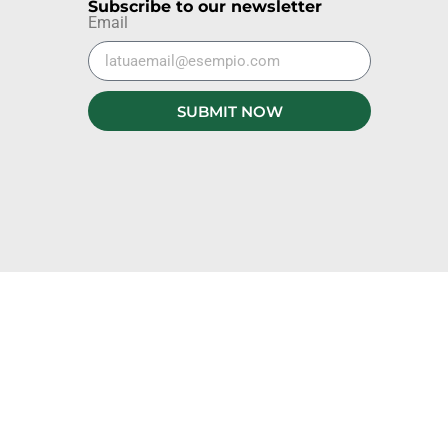
Subscribe to our newsletter
Email
SUBMIT NOW