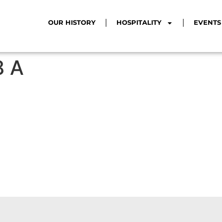
OUR HISTORY
HOSPITALITY
EVENTS
8 A