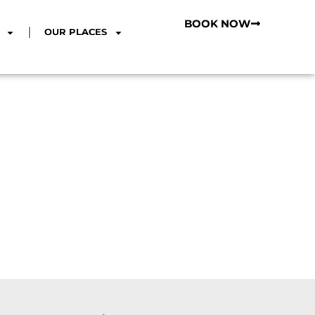
BOOK NOW
OUR PLACES