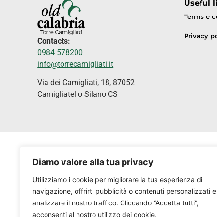
Useful l
Terms e c
Privacy po
Contacts:
0984 578200
info@torrecamigliati.it
Via dei Camigliati, 18, 87052
Camigliatello Silano CS
Diamo valore alla tua privacy
Utilizziamo i cookie per migliorare la tua esperienza di
navigazione, offrirti pubblicità o contenuti personalizzati e
analizzare il nostro traffico. Cliccando “Accetta tutti”,
acconsenti al nostro utilizzo dei cookie.