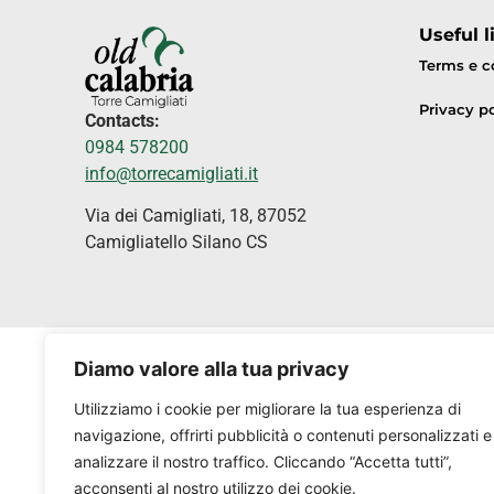
Useful l
Terms e c
Privacy po
Contacts:
0984 578200
info@torrecamigliati.it
Via dei Camigliati, 18, 87052
Camigliatello Silano CS
Diamo valore alla tua privacy
Utilizziamo i cookie per migliorare la tua esperienza di
navigazione, offrirti pubblicità o contenuti personalizzati e
analizzare il nostro traffico. Cliccando “Accetta tutti”,
acconsenti al nostro utilizzo dei cookie.