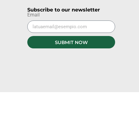
Subscribe to our newsletter
Email
SUBMIT NOW