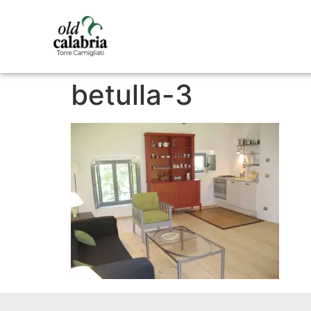
betulla-3