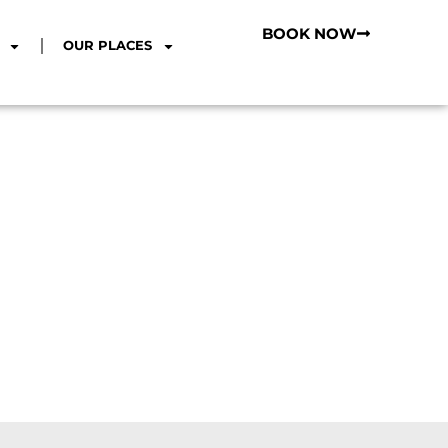
BOOK NOW
OUR PLACES