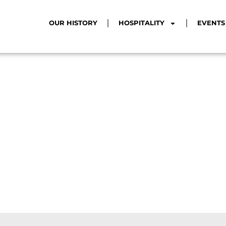
OUR HISTORY
HOSPITALITY
EVENTS