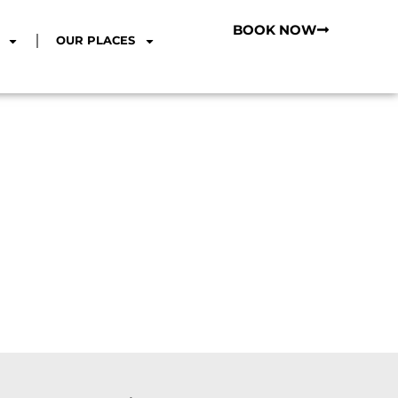
BOOK NOW
OUR PLACES