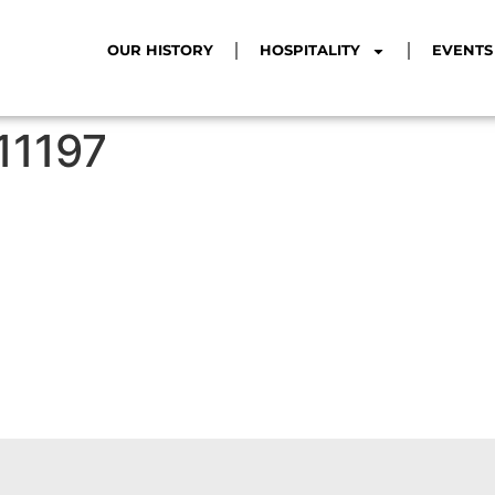
OUR HISTORY
HOSPITALITY
EVENTS
11197