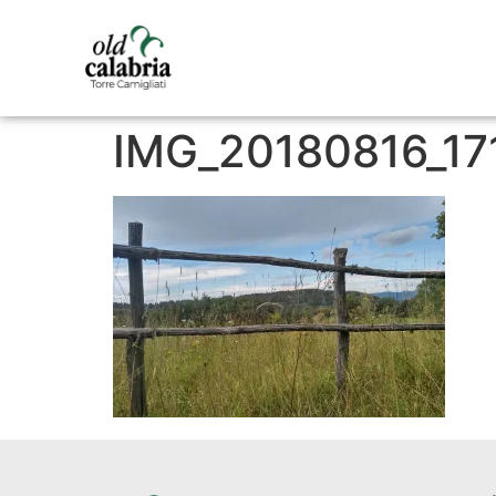
IMG_20180816_17