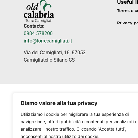
Useful l
Terms e c
Privacy po
Contacts:
0984 578200
info@torrecamigliati.it
Via dei Camigliati, 18, 87052
Camigliatello Silano CS
Diamo valore alla tua privacy
Utilizziamo i cookie per migliorare la tua esperienza di
navigazione, offrirti pubblicità o contenuti personalizzati e
analizzare il nostro traffico. Cliccando “Accetta tutti”,
acconsenti al nostro utilizzo dei cookie.