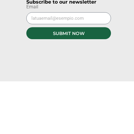
Subscribe to our newsletter
Email
SUBMIT NOW