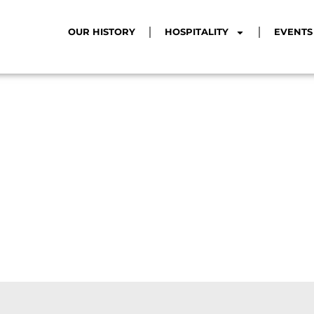
OUR HISTORY
HOSPITALITY
EVENTS