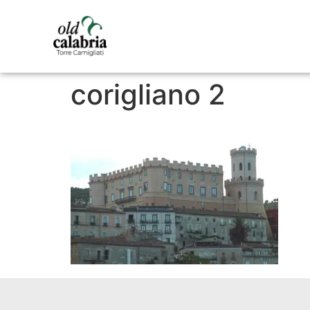
corigliano 2