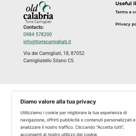
Useful l
Terms e c
Privacy po
Contacts:
0984 578200
info@torrecamigliati.it
Via dei Camigliati, 18, 87052
Camigliatello Silano CS
Diamo valore alla tua privacy
Utilizziamo i cookie per migliorare la tua esperienza di
navigazione, offrirti pubblicità o contenuti personalizzati e
analizzare il nostro traffico. Cliccando “Accetta tutti”,
acconsenti al nostro utilizzo dei cookie.