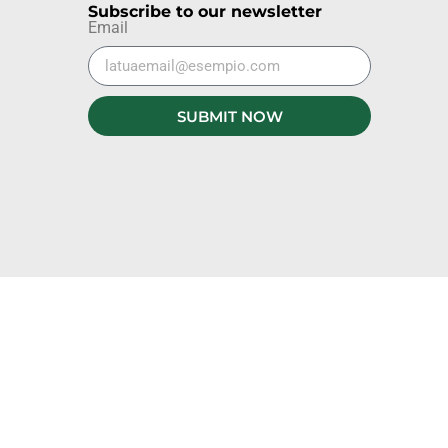
Subscribe to our newsletter
Email
SUBMIT NOW