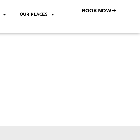
BOOK NOW
OUR PLACES