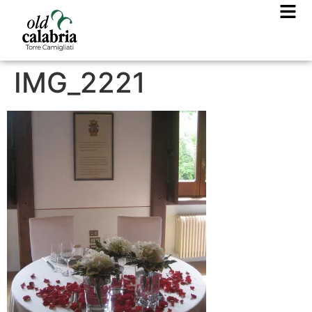
IMG_2221