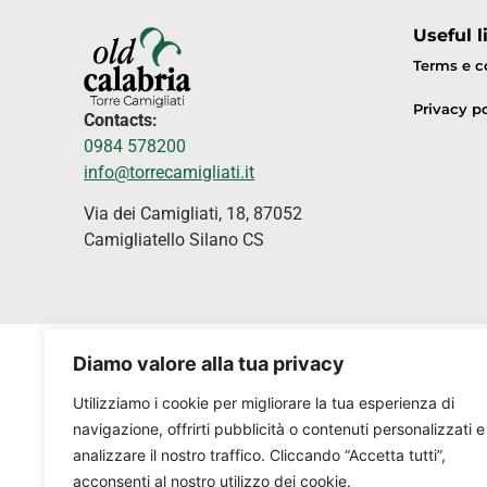
Useful l
Terms e c
Privacy po
Contacts:
0984 578200
info@torrecamigliati.it
Via dei Camigliati, 18, 87052
Camigliatello Silano CS
Diamo valore alla tua privacy
Utilizziamo i cookie per migliorare la tua esperienza di
navigazione, offrirti pubblicità o contenuti personalizzati e
analizzare il nostro traffico. Cliccando “Accetta tutti”,
acconsenti al nostro utilizzo dei cookie.