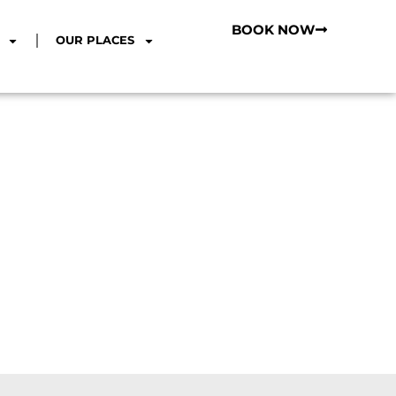
BOOK NOW
OUR PLACES