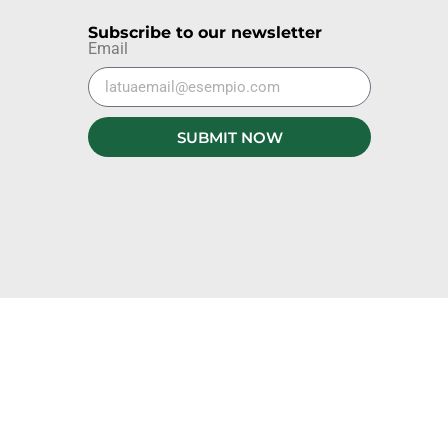
Subscribe to our newsletter
Email
SUBMIT NOW