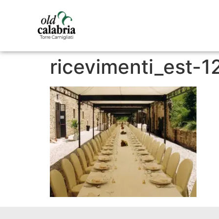
ricevimenti_est-1