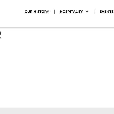
OUR HISTORY
HOSPITALITY
EVENTS
2