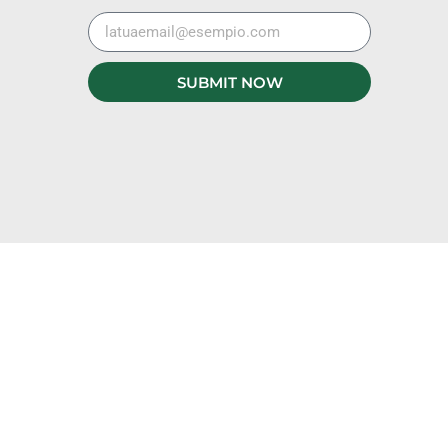
SUBMIT NOW