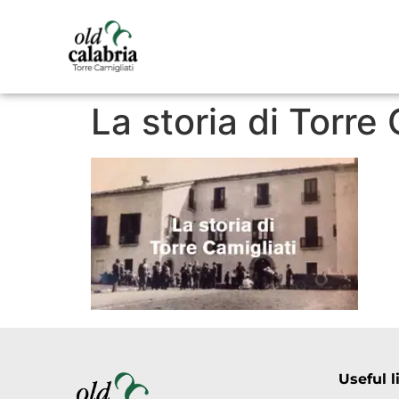
La storia di Torre 
Useful l