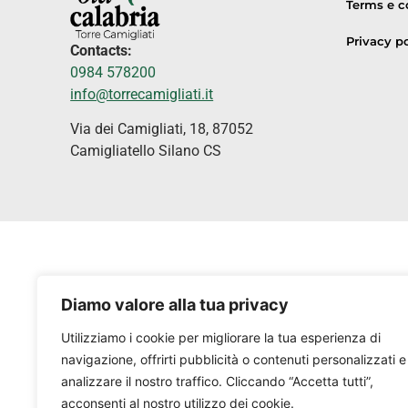
Terms e c
Privacy po
Contacts:
0984 578200
info@torrecamigliati.it
Via dei Camigliati, 18, 87052
Camigliatello Silano CS
Diamo valore alla tua privacy
Utilizziamo i cookie per migliorare la tua esperienza di
navigazione, offrirti pubblicità o contenuti personalizzati e
analizzare il nostro traffico. Cliccando “Accetta tutti”,
acconsenti al nostro utilizzo dei cookie.