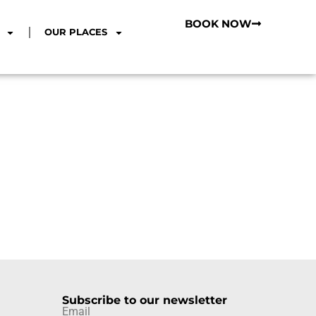
BOOK NOW
OUR PLACES
Subscribe to our newsletter
Email