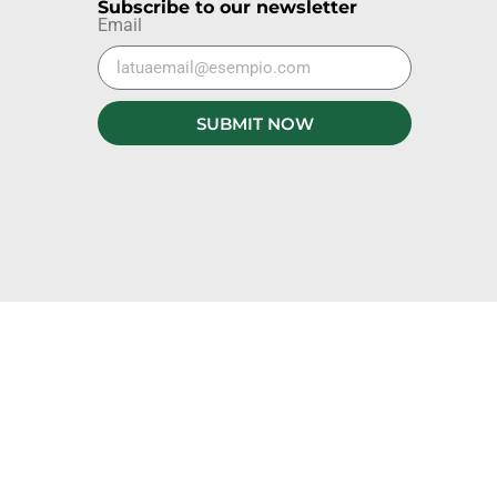
Subscribe to our newsletter
Email
SUBMIT NOW