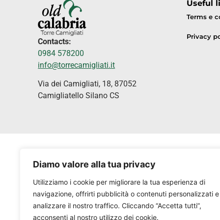
Useful l
Terms e c
Privacy po
Contacts:
0984 578200
info@torrecamigliati.it
Via dei Camigliati, 18, 87052
Camigliatello Silano CS
Diamo valore alla tua privacy
Utilizziamo i cookie per migliorare la tua esperienza di
navigazione, offrirti pubblicità o contenuti personalizzati e
analizzare il nostro traffico. Cliccando “Accetta tutti”,
acconsenti al nostro utilizzo dei cookie.