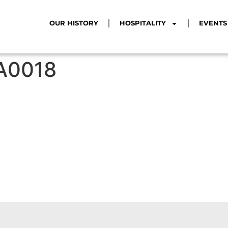
OUR HISTORY
HOSPITALITY
EVENTS
A0018