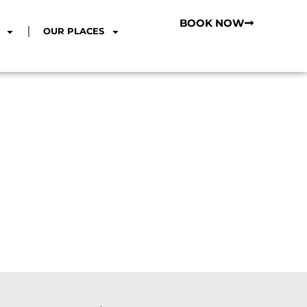
BOOK NOW
OUR PLACES