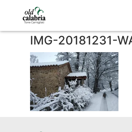
IMG-20181231-W