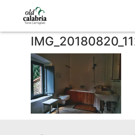
IMG_20180820_1