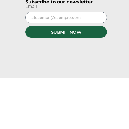
Subscribe to our newsletter
Email
SUBMIT NOW