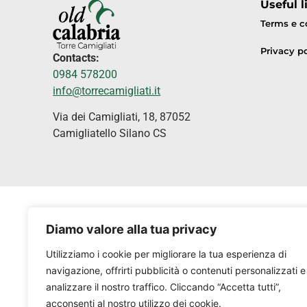
Useful l
Terms e c
Privacy po
Contacts:
0984 578200
info@torrecamigliati.it
Via dei Camigliati, 18, 87052
Camigliatello Silano CS
Diamo valore alla tua privacy
Utilizziamo i cookie per migliorare la tua esperienza di
navigazione, offrirti pubblicità o contenuti personalizzati e
analizzare il nostro traffico. Cliccando “Accetta tutti”,
acconsenti al nostro utilizzo dei cookie.