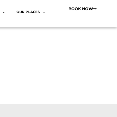
BOOK NOW
OUR PLACES