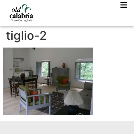
tiglio-2