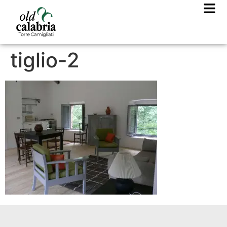
tiglio-2