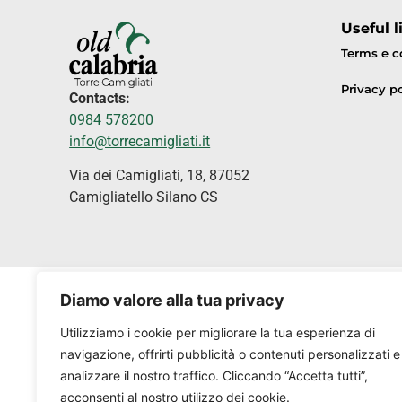
Useful l
Terms e c
Privacy po
Contacts:
0984 578200
info@torrecamigliati.it
Via dei Camigliati, 18, 87052
Camigliatello Silano CS
Diamo valore alla tua privacy
Utilizziamo i cookie per migliorare la tua esperienza di
navigazione, offrirti pubblicità o contenuti personalizzati e
analizzare il nostro traffico. Cliccando “Accetta tutti”,
acconsenti al nostro utilizzo dei cookie.