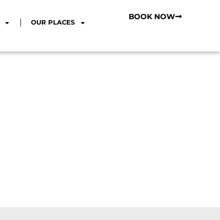
BOOK NOW
OUR PLACES