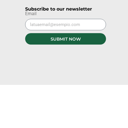
Subscribe to our newsletter
Email
SUBMIT NOW