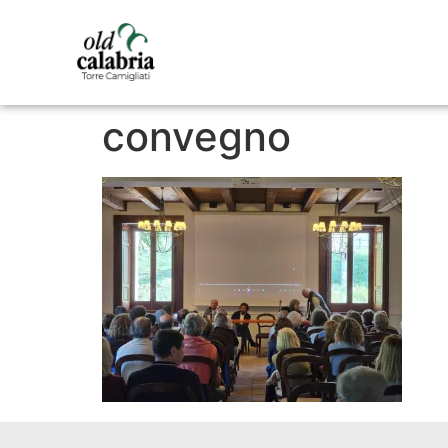
convegno