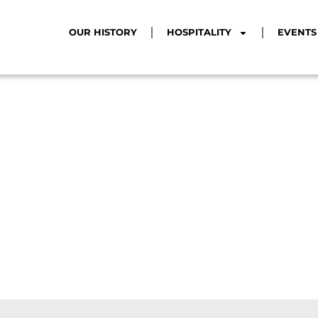
OUR HISTORY
HOSPITALITY
EVENTS