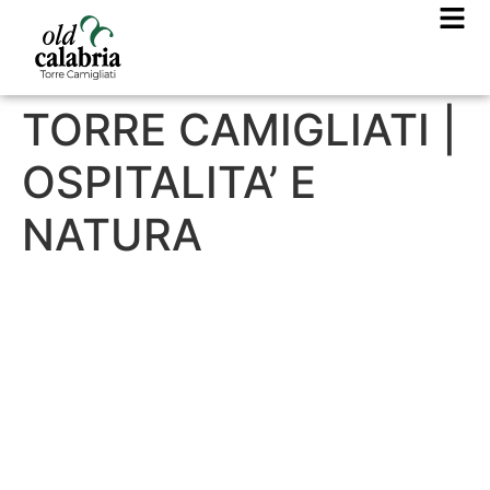
TORRE CAMIGLIATI |
OSPITALITA’ E
NATURA