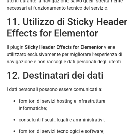
utenti durante la navigazione, salvo quelli strettamente
necessari al funzionamento tecnico del servizio.
11. Utilizzo di Sticky Header
Effects for Elementor
Il plugin
Sticky Header Effects for Elementor
viene
utilizzato esclusivamente per migliorare l’esperienza di
navigazione e non raccoglie dati personali degli utenti.
12. Destinatari dei dati
I dati personali possono essere comunicati a:
fornitori di servizi hosting e infrastrutture
informatiche;
consulenti fiscali, legali e amministrativi;
fornitori di servizi tecnologici e software;