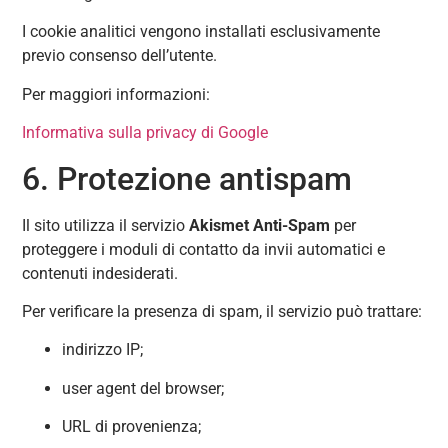
I cookie analitici vengono installati esclusivamente
previo consenso dell’utente.
Per maggiori informazioni:
Informativa sulla privacy di Google
6. Protezione antispam
Il sito utilizza il servizio
Akismet Anti-Spam
per
proteggere i moduli di contatto da invii automatici e
contenuti indesiderati.
Per verificare la presenza di spam, il servizio può trattare:
indirizzo IP;
user agent del browser;
URL di provenienza;