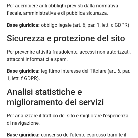
Per adempiere agli obblighi previsti dalla normativa
fiscale, amministrativa e di pubblica sicurezza.
Base giuridica:
obbligo legale (art. 6, par. 1, lett. c GDPR).
Sicurezza e protezione del sito
Per prevenire attività fraudolente, accessi non autorizzati,
attacchi informatici e spam.
Base giuridica:
legittimo interesse del Titolare (art. 6, par.
1, lett. f GDPR).
Analisi statistiche e
miglioramento dei servizi
Per analizzare il traffico del sito e migliorare l’esperienza
di navigazione.
Base giuridica:
consenso dell’utente espresso tramite il