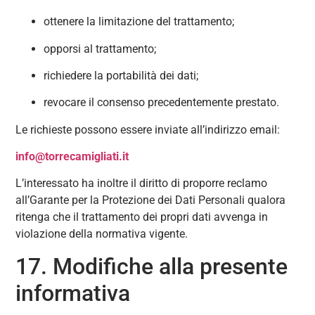
ottenere la limitazione del trattamento;
opporsi al trattamento;
richiedere la portabilità dei dati;
revocare il consenso precedentemente prestato.
Le richieste possono essere inviate all’indirizzo email:
info@torrecamigliati.it
L’interessato ha inoltre il diritto di proporre reclamo
all’Garante per la Protezione dei Dati Personali qualora
ritenga che il trattamento dei propri dati avvenga in
violazione della normativa vigente.
17. Modifiche alla presente
informativa