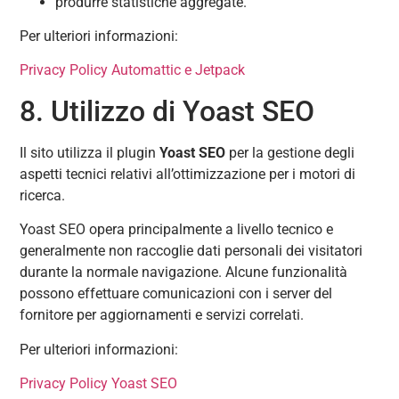
produrre statistiche aggregate.
Per ulteriori informazioni:
Privacy Policy Automattic e Jetpack
8. Utilizzo di Yoast SEO
Il sito utilizza il plugin
Yoast SEO
per la gestione degli
aspetti tecnici relativi all’ottimizzazione per i motori di
ricerca.
Yoast SEO opera principalmente a livello tecnico e
generalmente non raccoglie dati personali dei visitatori
durante la normale navigazione. Alcune funzionalità
possono effettuare comunicazioni con i server del
fornitore per aggiornamenti e servizi correlati.
Per ulteriori informazioni:
Privacy Policy Yoast SEO