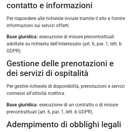
contatto e informazioni
Per rispondere alle richieste inviate tramite il sito e fornire
informazioni sui servizi offerti.
Base giuridica:
esecuzione di misure precontrattuali
adottate su richiesta dell’interessato (art. 6, par. 1, lett. b
GDPR).
Gestione delle prenotazioni e
dei servizi di ospitalità
Per gestire richieste di disponibilità, prenotazioni e servizi
connessi all’attività ricettiva.
Base giuridica:
esecuzione di un contratto o di misure
precontrattuali (art. 6, par. 1, lett. b GDPR).
Adempimento di obblighi legali