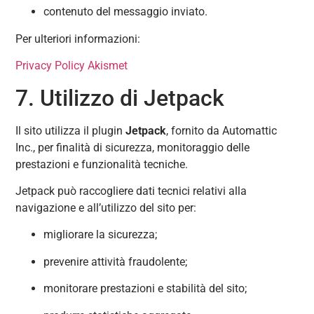
contenuto del messaggio inviato.
Per ulteriori informazioni:
Privacy Policy Akismet
7. Utilizzo di Jetpack
Il sito utilizza il plugin
Jetpack
, fornito da Automattic
Inc., per finalità di sicurezza, monitoraggio delle
prestazioni e funzionalità tecniche.
Jetpack può raccogliere dati tecnici relativi alla
navigazione e all’utilizzo del sito per:
migliorare la sicurezza;
prevenire attività fraudolente;
monitorare prestazioni e stabilità del sito;