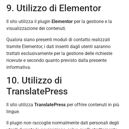
9. Utilizzo di Elementor
Il sito utilizza il plugin
Elementor
per la gestione e la
visualizzazione dei contenuti.
Qualora siano presenti moduli di contatto realizzati
tramite Elementor, i dati inseriti dagli utenti saranno
trattati esclusivamente per la gestione delle richieste
ricevute e secondo quanto previsto dalla presente
informativa.
10. Utilizzo di
TranslatePress
Il sito utilizza
TranslatePress
per offrire contenuti in più
lingue.
Il plugin non raccoglie normalmente dati personali degli