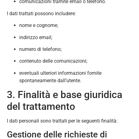
comunicazioni tramite email o telefono.
I dati trattati possono includere:
nome e cognome;
indirizzo email;
numero di telefono;
contenuto delle comunicazioni;
eventuali ulteriori informazioni fornite
spontaneamente dall’utente.
3. Finalità e base giuridica
del trattamento
I dati personali sono trattati per le seguenti finalità:
Gestione delle richieste di