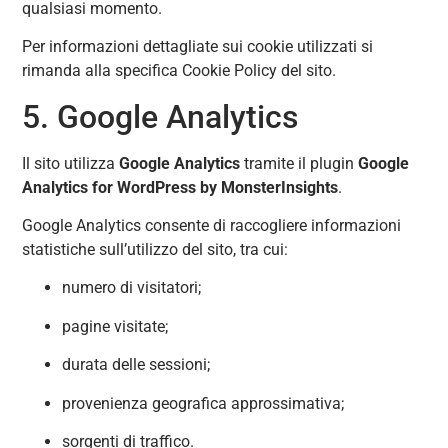
qualsiasi momento.
Per informazioni dettagliate sui cookie utilizzati si
rimanda alla specifica Cookie Policy del sito.
5. Google Analytics
Il sito utilizza
Google Analytics
tramite il plugin
Google
Analytics for WordPress by MonsterInsights
.
Google Analytics consente di raccogliere informazioni
statistiche sull’utilizzo del sito, tra cui:
numero di visitatori;
pagine visitate;
durata delle sessioni;
provenienza geografica approssimativa;
sorgenti di traffico.