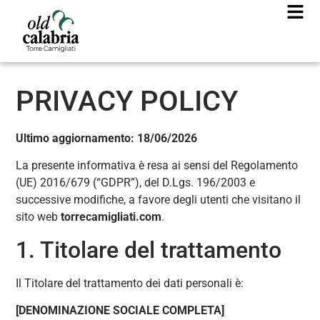
PRIVACY POLICY
Ultimo aggiornamento: 18/06/2026
La presente informativa è resa ai sensi del Regolamento
(UE) 2016/679 (“GDPR”), del D.Lgs. 196/2003 e
successive modifiche, a favore degli utenti che visitano il
sito web
torrecamigliati.com
.
1. Titolare del trattamento
Il Titolare del trattamento dei dati personali è:
[DENOMINAZIONE SOCIALE COMPLETA]