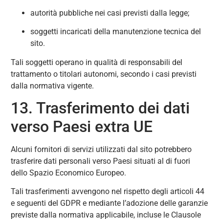
autorità pubbliche nei casi previsti dalla legge;
soggetti incaricati della manutenzione tecnica del
sito.
Tali soggetti operano in qualità di responsabili del
trattamento o titolari autonomi, secondo i casi previsti
dalla normativa vigente.
13. Trasferimento dei dati
verso Paesi extra UE
Alcuni fornitori di servizi utilizzati dal sito potrebbero
trasferire dati personali verso Paesi situati al di fuori
dello Spazio Economico Europeo.
Tali trasferimenti avvengono nel rispetto degli articoli 44
e seguenti del GDPR e mediante l’adozione delle garanzie
previste dalla normativa applicabile, incluse le Clausole