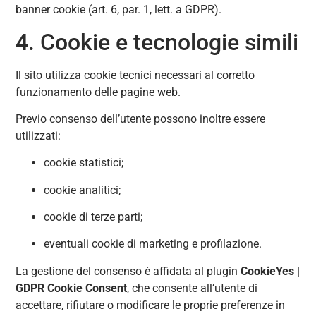
banner cookie (art. 6, par. 1, lett. a GDPR).
4. Cookie e tecnologie simili
Il sito utilizza cookie tecnici necessari al corretto
funzionamento delle pagine web.
Previo consenso dell’utente possono inoltre essere
utilizzati:
cookie statistici;
cookie analitici;
cookie di terze parti;
eventuali cookie di marketing e profilazione.
La gestione del consenso è affidata al plugin
CookieYes |
GDPR Cookie Consent
, che consente all’utente di
accettare, rifiutare o modificare le proprie preferenze in