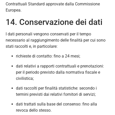
Contrattuali Standard approvate dalla Commissione
Europea.
14. Conservazione dei dati
I dati personali vengono conservati per il tempo
necessario al raggiungimento delle finalità per cui sono
stati raccolti e, in particolare:
richieste di contatto: fino a 24 mesi;
dati relativi a rapporti contrattuali e prenotazioni:
per il periodo previsto dalla normativa fiscale e
civilistica;
dati raccolti per finalità statistiche: secondo i
termini previsti dai relativi fornitori di servizi;
dati trattati sulla base del consenso: fino alla
revoca dello stesso.