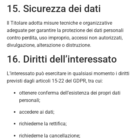
15. Sicurezza dei dati
Il Titolare adotta misure tecniche e organizzative
adeguate per garantire la protezione dei dati personali
contro perdita, uso improprio, accessi non autorizzati,
divulgazione, alterazione o distruzione.
16. Diritti dell’interessato
L’interessato può esercitare in qualsiasi momento i diritti
previsti dagli articoli 15-22 del GDPR, tra cui:
ottenere conferma dell’esistenza dei propri dati
personali;
accedere ai dati;
richiederne la rettifica;
richiederne la cancellazione;