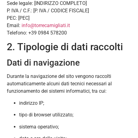
Sede legale: [INDIRIZZO COMPLETO]
P. IVA / C.F.: [P. IVA / CODICE FISCALE]
PEC: [PEC]
Email:
info@torrecamigliati.it
Telefono: +39 0984 578200
2. Tipologie di dati raccolti
Dati di navigazione
Durante la navigazione del sito vengono raccolti
automaticamente alcuni dati tecnici necessari al
funzionamento dei sistemi informatici, tra cui:
indirizzo IP;
tipo di browser utilizzato;
sistema operativo;