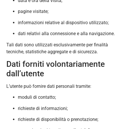
data e ora della visita;
pagine visitate;
informazioni relative al dispositivo utilizzato;
dati relativi alla connessione e alla navigazione.
Tali dati sono utilizzati esclusivamente per finalità
tecniche, statistiche aggregate e di sicurezza.
Dati forniti volontariamente
dall’utente
L’utente può fornire dati personali tramite:
moduli di contatto;
richieste di informazioni;
richieste di disponibilità o prenotazione;