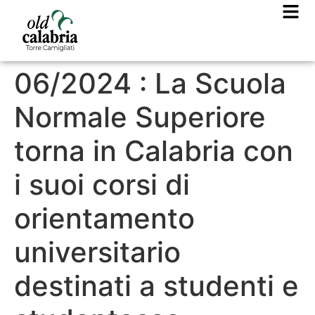
06/2024 : La Scuola
Normale Superiore
torna in Calabria con
i suoi corsi di
orientamento
universitario
destinati a studenti e