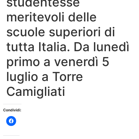
studentesse
meritevoli delle
scuole superiori di
tutta Italia. Da lunedì
primo a venerdì 5
luglio a Torre
Camigliati
Condividi: