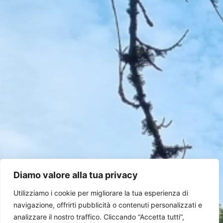
Diamo valore alla tua privacy
Utilizziamo i cookie per migliorare la tua esperienza di
navigazione, offrirti pubblicità o contenuti personalizzati e
analizzare il nostro traffico. Cliccando “Accetta tutti”,