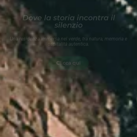
Clicca qui