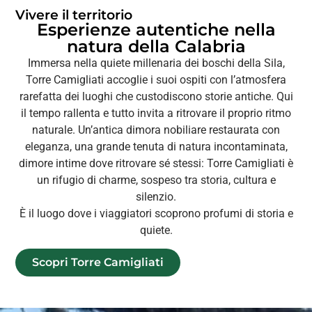
Vivere il territorio
Esperienze autentiche nella
natura della Calabria
Immersa nella quiete millenaria dei boschi della Sila,
Torre Camigliati accoglie i suoi ospiti con l’atmosfera
rarefatta dei luoghi che custodiscono storie antiche. Qui
il tempo rallenta e tutto invita a ritrovare il proprio ritmo
naturale. Un’antica dimora nobiliare restaurata con
eleganza, una grande tenuta di natura incontaminata,
dimore intime dove ritrovare sé stessi: Torre Camigliati è
un rifugio di charme, sospeso tra storia, cultura e
silenzio.
È il luogo dove i viaggiatori scoprono profumi di storia e
quiete.
Scopri Torre Camigliati