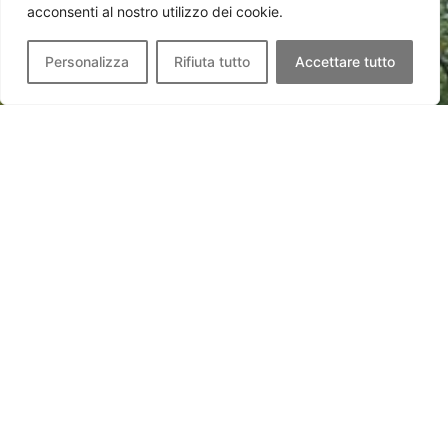
acconsenti al nostro utilizzo dei cookie.
Personalizza
Rifiuta tutto
Accettare tutto