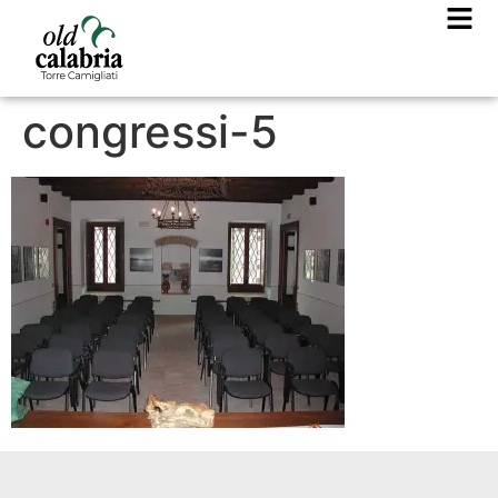
congressi-5