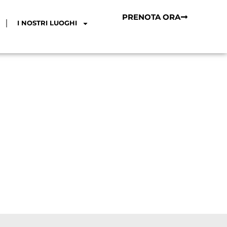
PRENOTA ORA
I NOSTRI LUOGHI