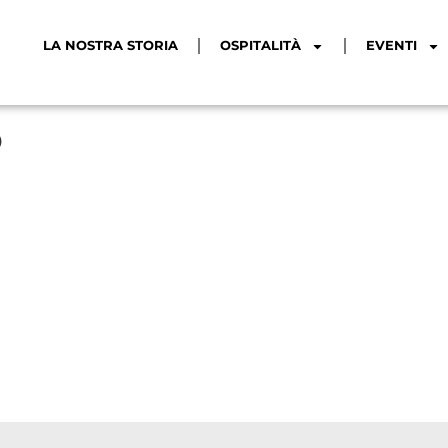
LA NOSTRA STORIA
OSPITALITÀ
EVENTI
5