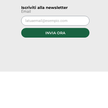
Iscriviti alla newsletter
Email
INVIA ORA