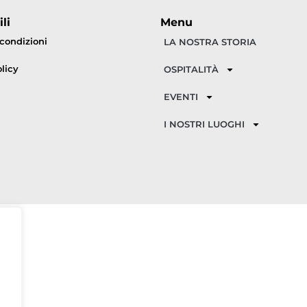
li
Menu
 condizioni
LA NOSTRA STORIA
licy
OSPITALITÀ
EVENTI
I NOSTRI LUOGHI