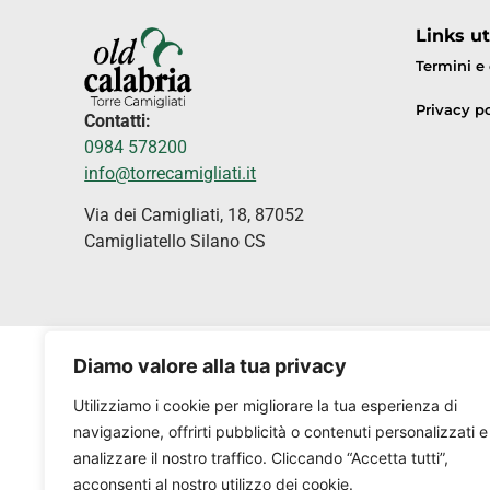
Links uti
Termini e
Privacy po
Contatti:
0984 578200
info@torrecamigliati.it
Via dei Camigliati, 18, 87052
Camigliatello Silano CS
Diamo valore alla tua privacy
Utilizziamo i cookie per migliorare la tua esperienza di
navigazione, offrirti pubblicità o contenuti personalizzati e
analizzare il nostro traffico. Cliccando “Accetta tutti”,
acconsenti al nostro utilizzo dei cookie.