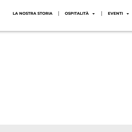
LA NOSTRA STORIA
OSPITALITÀ
EVENTI