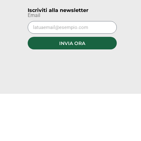
Iscriviti alla newsletter
Email
INVIA ORA