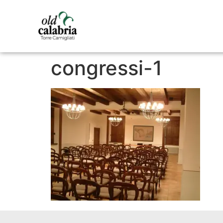
congressi-1