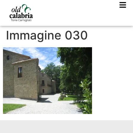
Immagine 030