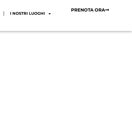
PRENOTA ORA
I NOSTRI LUOGHI