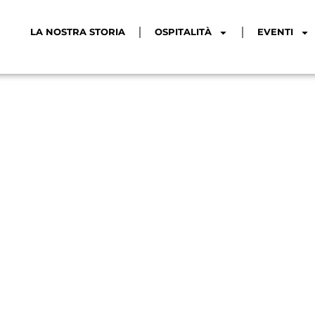
LA NOSTRA STORIA
OSPITALITÀ
EVENTI