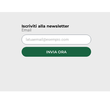
Iscriviti alla newsletter
Email
INVIA ORA