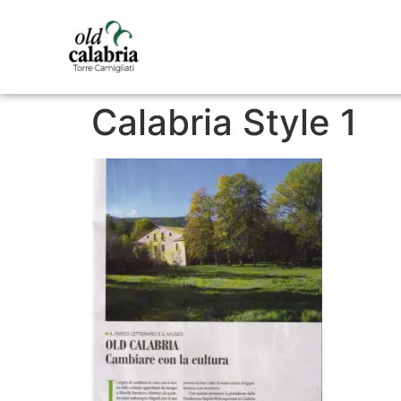
Calabria Style 1