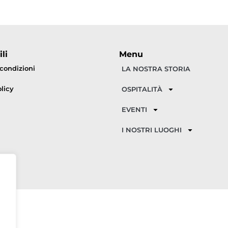
li
Menu
 condizioni
LA NOSTRA STORIA
licy
OSPITALITÀ
EVENTI
I NOSTRI LUOGHI