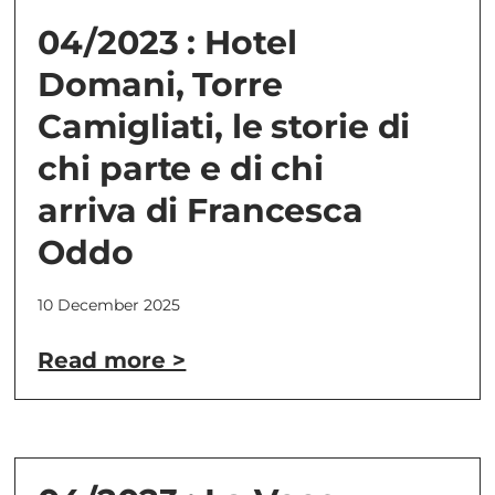
04/2023 : Hotel
Domani, Torre
Camigliati, le storie di
chi parte e di chi
arriva di Francesca
Oddo
10 December 2025
Read more >