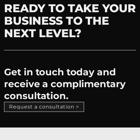
READY TO TAKE YOUR
BUSINESS TO THE
NEXT LEVEL?
Get in touch today and
receive a complimentary
consultation.
Request a consultation >