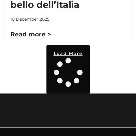
bello dell’Italia
10 December 2025
Read more >
Load More