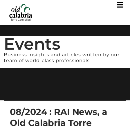
Events
Business insights and articles written by our
team of world-class professionals
08/2024 : RAI News, a
Old Calabria Torre