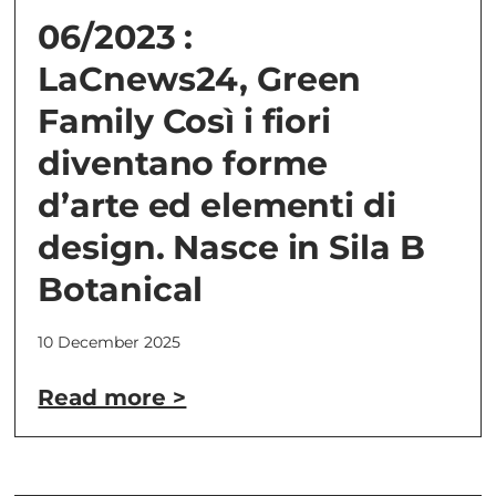
06/2023 :
LaCnews24, Green
Family Così i fiori
diventano forme
d’arte ed elementi di
design. Nasce in Sila B
Botanical
10 December 2025
Read more >