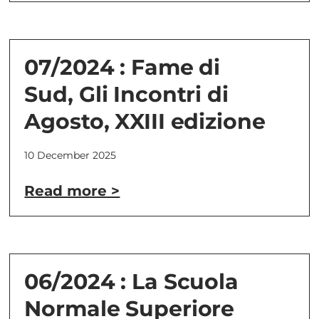
07/2024 : Fame di
Sud, Gli Incontri di
Agosto, XXIII edizione
10 December 2025
Read more >
06/2024 : La Scuola
Normale Superiore