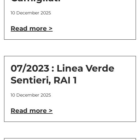
10 December 2025
Read more >
07/2023 : Linea Verde
Sentieri, RAI 1
10 December 2025
Read more >