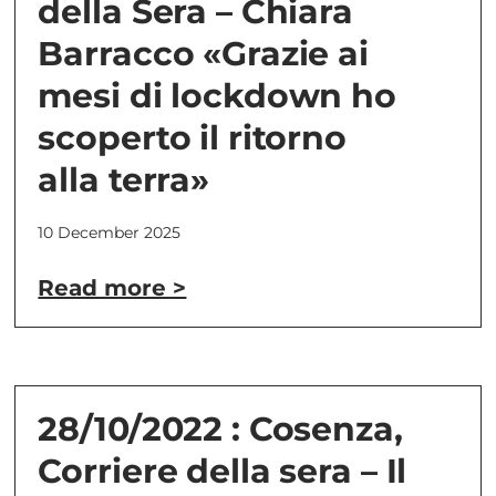
della Sera – Chiara
Barracco «Grazie ai
mesi di lockdown ho
scoperto il ritorno
alla terra»
10 December 2025
Read more >
28/10/2022 : Cosenza,
Corriere della sera – Il