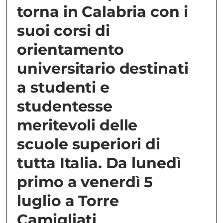
torna in Calabria con i
suoi corsi di
orientamento
universitario destinati
a studenti e
studentesse
meritevoli delle
scuole superiori di
tutta Italia. Da lunedì
primo a venerdì 5
luglio a Torre
Camigliati