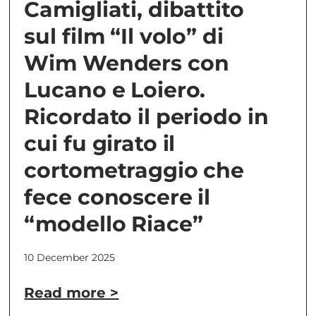
Camigliati, dibattito
sul film “Il volo” di
Wim Wenders con
Lucano e Loiero.
Ricordato il periodo in
cui fu girato il
cortometraggio che
fece conoscere il
“modello Riace”
10 December 2025
Read more >