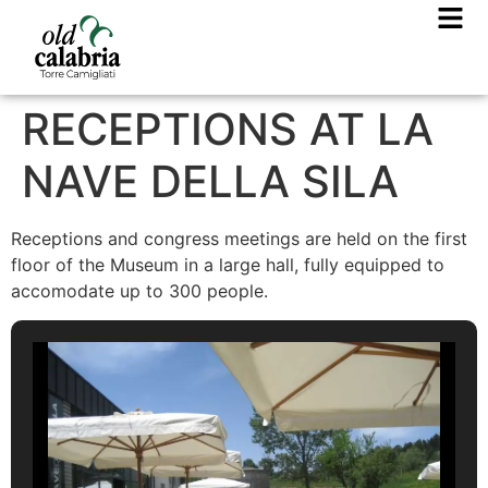
RECEPTIONS AT LA
NAVE DELLA SILA
Receptions and congress meetings are held on the first
floor of the Museum in a large hall, fully equipped to
accomodate up to 300 people.