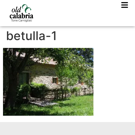
betulla-1