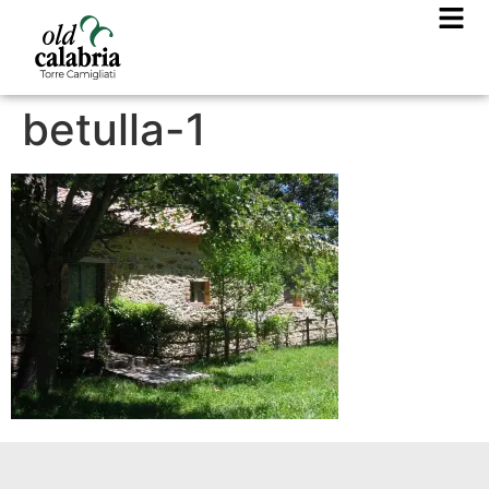
betulla-1