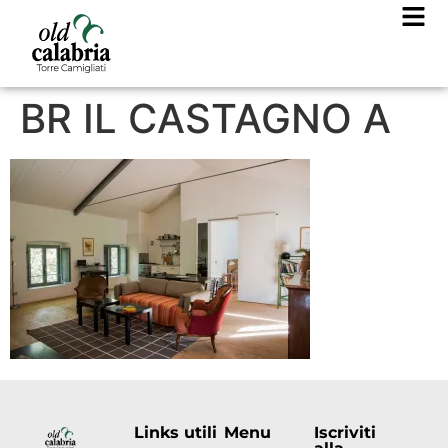
BR IL CASTAGNO A
Links utili
Menu
Iscriviti