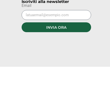
Iscriviti alla newsletter
Email
INVIA ORA