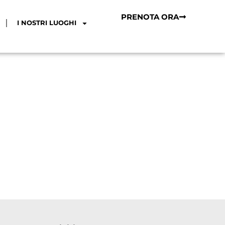
PRENOTA ORA
I NOSTRI LUOGHI