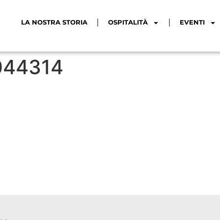
LA NOSTRA STORIA
OSPITALITÀ
EVENTI
044314