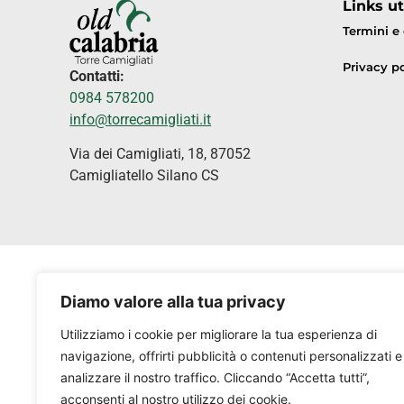
Links uti
Termini e
Privacy po
Contatti:
0984 578200
info@torrecamigliati.it
Via dei Camigliati, 18, 87052
Camigliatello Silano CS
Diamo valore alla tua privacy
Utilizziamo i cookie per migliorare la tua esperienza di
navigazione, offrirti pubblicità o contenuti personalizzati e
analizzare il nostro traffico. Cliccando “Accetta tutti”,
acconsenti al nostro utilizzo dei cookie.