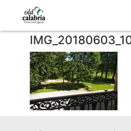
IMG_20180603_1