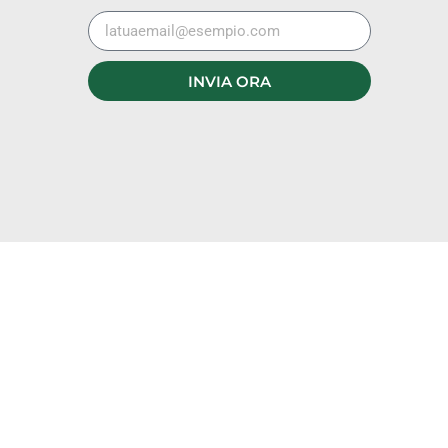
INVIA ORA