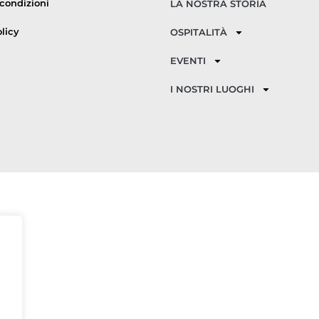
 condizioni
LA NOSTRA STORIA
licy
OSPITALITÀ
EVENTI
I NOSTRI LUOGHI