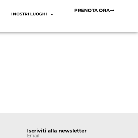
PRENOTA ORA
I NOSTRI LUOGHI
Iscriviti alla newsletter
Email