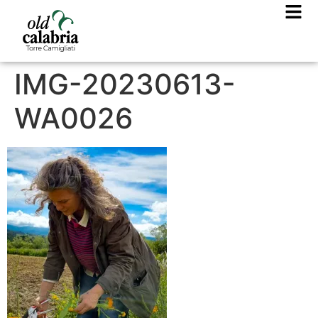
IMG-20230613-
WA0026