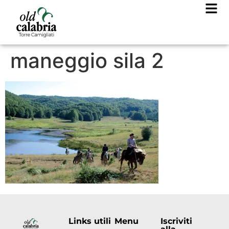
maneggio sila 2
Links utili
Menu
Iscriviti