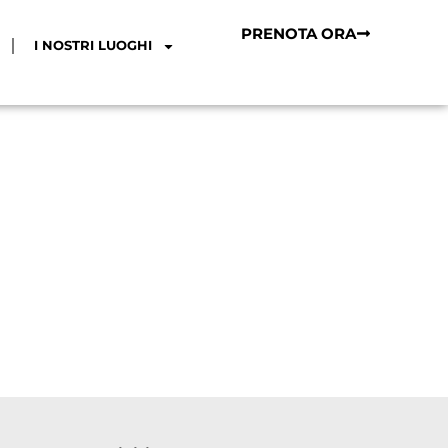
PRENOTA ORA
I NOSTRI LUOGHI