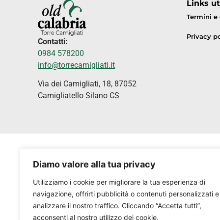
Links uti
Termini e
Privacy po
Contatti:
0984 578200
info@torrecamigliati.it
Via dei Camigliati, 18, 87052
Camigliatello Silano CS
Diamo valore alla tua privacy
Utilizziamo i cookie per migliorare la tua esperienza di
navigazione, offrirti pubblicità o contenuti personalizzati e
analizzare il nostro traffico. Cliccando “Accetta tutti”,
acconsenti al nostro utilizzo dei cookie.