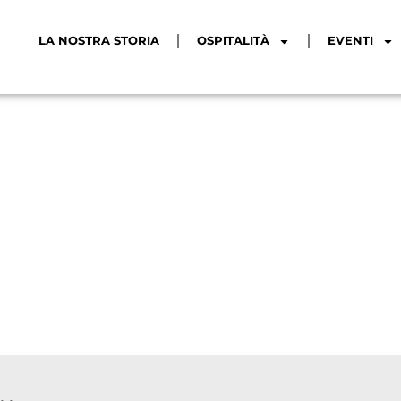
LA NOSTRA STORIA
OSPITALITÀ
EVENTI