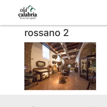
rossano 2