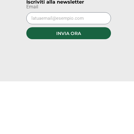
Iscriviti alla newsletter
Email
INVIA ORA