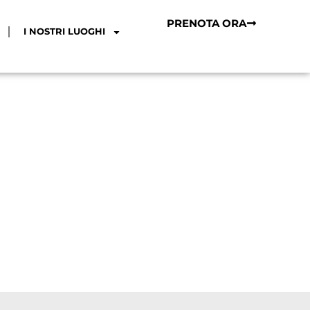
PRENOTA ORA
I NOSTRI LUOGHI