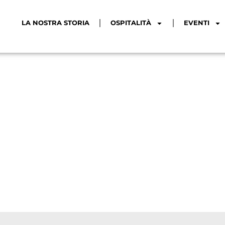
LA NOSTRA STORIA
OSPITALITÀ
EVENTI