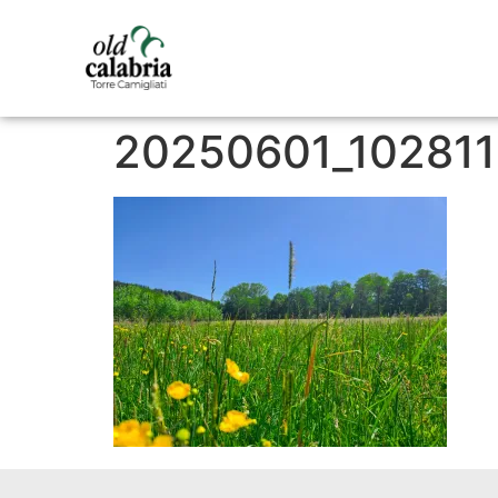
20250601_102811