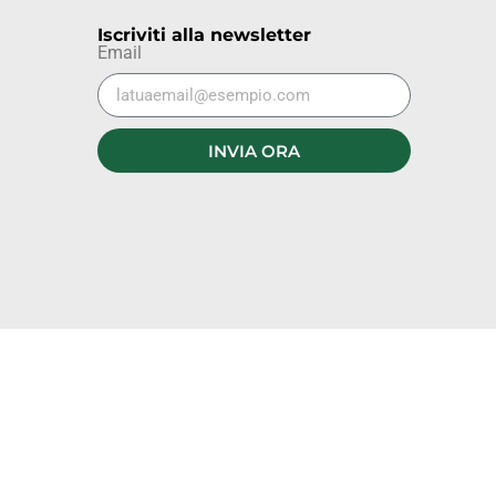
Iscriviti alla newsletter
Email
INVIA ORA