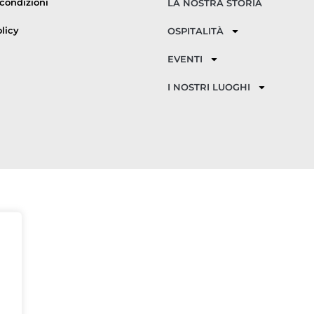
 condizioni
LA NOSTRA STORIA
licy
OSPITALITÀ
EVENTI
I NOSTRI LUOGHI