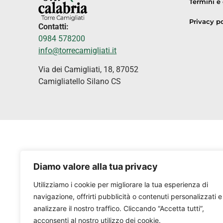
Termini e
Privacy po
Contatti:
0984 578200
info@torrecamigliati.it
Via dei Camigliati, 18, 87052
Camigliatello Silano CS
Diamo valore alla tua privacy
Utilizziamo i cookie per migliorare la tua esperienza di
navigazione, offrirti pubblicità o contenuti personalizzati e
analizzare il nostro traffico. Cliccando “Accetta tutti”,
acconsenti al nostro utilizzo dei cookie.