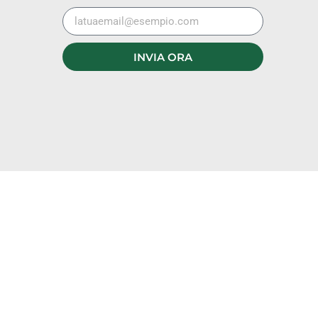
INVIA ORA