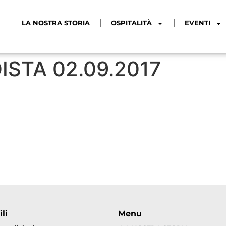
LA NOSTRA STORIA
OSPITALITÀ
EVENTI
STA 02.09.2017
li
Menu