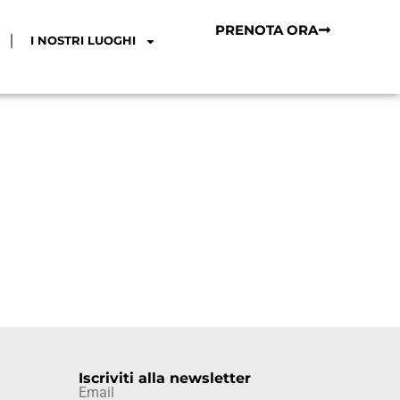
PRENOTA ORA
I NOSTRI LUOGHI
Iscriviti alla newsletter
Email