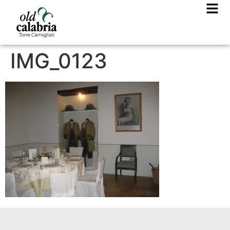
IMG_0123