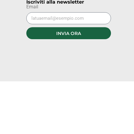
Iscriviti alla newsletter
Email
INVIA ORA