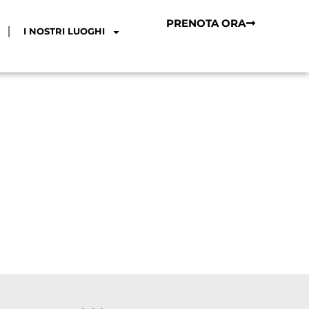
PRENOTA ORA
I NOSTRI LUOGHI