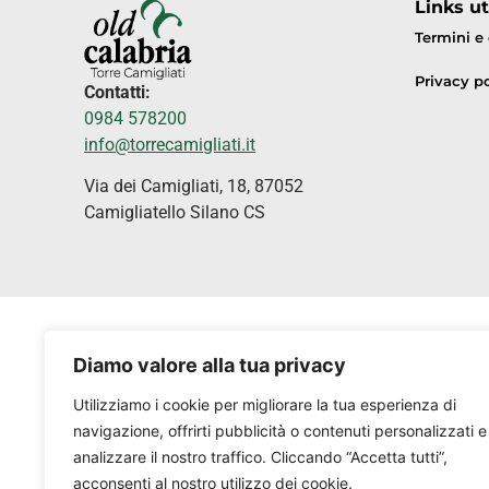
Links uti
Termini e
Privacy po
Contatti:
0984 578200
info@torrecamigliati.it
Via dei Camigliati, 18, 87052
Camigliatello Silano CS
Diamo valore alla tua privacy
Utilizziamo i cookie per migliorare la tua esperienza di
navigazione, offrirti pubblicità o contenuti personalizzati e
analizzare il nostro traffico. Cliccando “Accetta tutti”,
acconsenti al nostro utilizzo dei cookie.