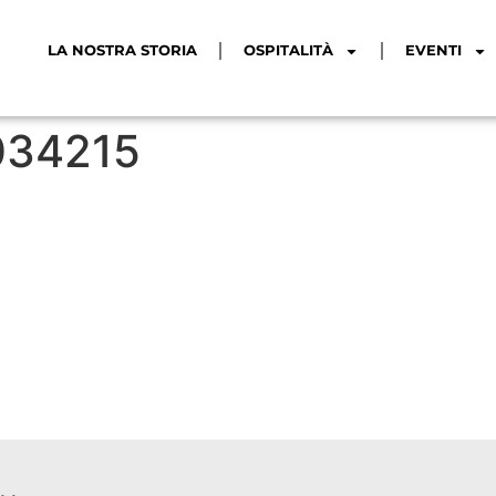
LA NOSTRA STORIA
OSPITALITÀ
EVENTI
034215