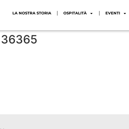
LA NOSTRA STORIA
OSPITALITÀ
EVENTI
236365