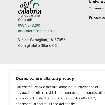
Links uti
Termini e
Privacy po
Contatti:
0984 578200
info@torrecamigliati.it
Via dei Camigliati, 18, 87052
Camigliatello Silano CS
Diamo valore alla tua privacy
Utilizziamo i cookie per migliorare la tua esperienza di
navigazione, offrirti pubblicità o contenuti personalizzati e
analizzare il nostro traffico. Cliccando “Accetta tutti”,
acconsenti al nostro utilizzo dei cookie.