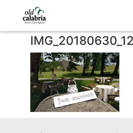
IMG_20180630_1