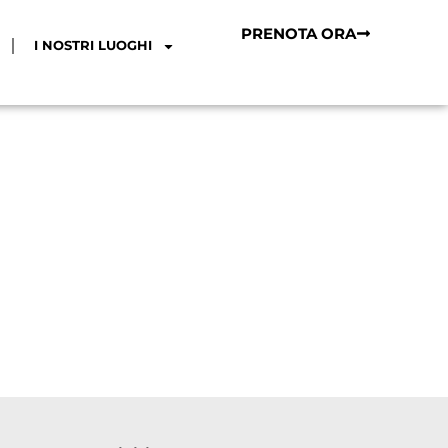
PRENOTA ORA
I NOSTRI LUOGHI