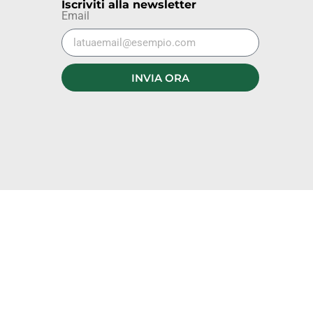
Iscriviti alla newsletter
Email
INVIA ORA