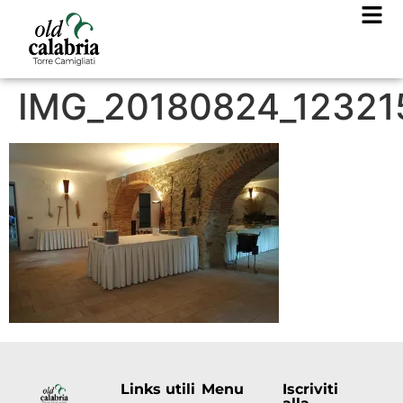
IMG_20180824_12321
Links utili
Menu
Iscriviti