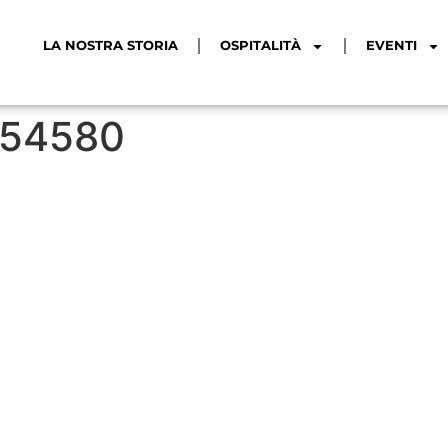
LA NOSTRA STORIA
OSPITALITÀ
EVENTI
254580