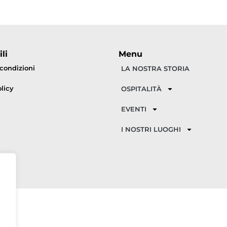
li
Menu
 condizioni
LA NOSTRA STORIA
licy
OSPITALITÀ
EVENTI
I NOSTRI LUOGHI