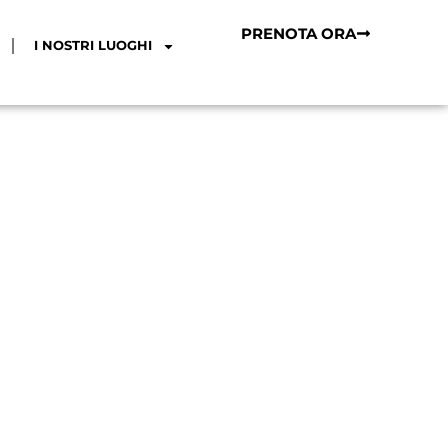
PRENOTA ORA
I NOSTRI LUOGHI