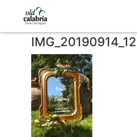
IMG_20190914_1