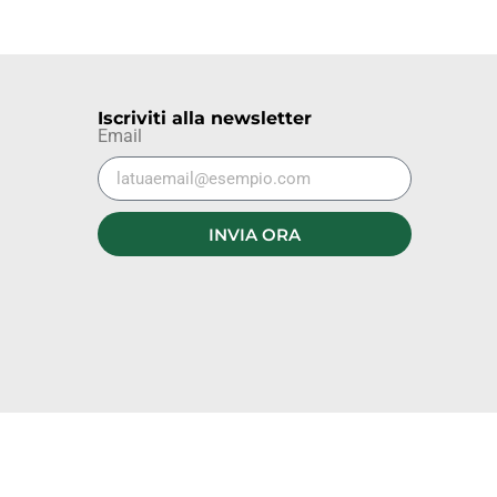
Iscriviti alla newsletter
Email
INVIA ORA