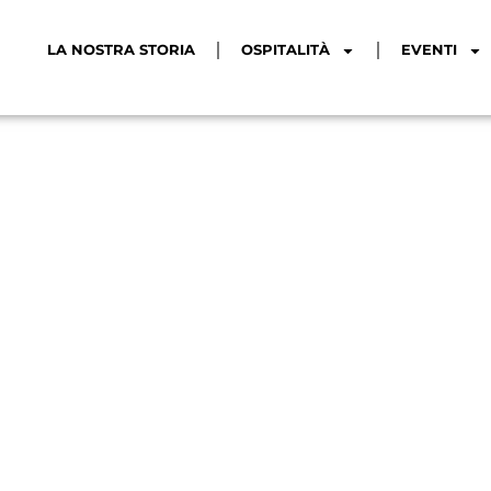
LA NOSTRA STORIA
OSPITALITÀ
EVENTI