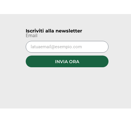
Iscriviti alla newsletter
Email
INVIA ORA