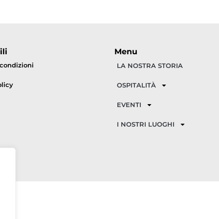
li
Menu
 condizioni
LA NOSTRA STORIA
licy
OSPITALITÀ
EVENTI
I NOSTRI LUOGHI