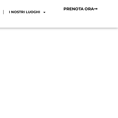
PRENOTA ORA
I NOSTRI LUOGHI