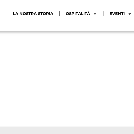
LA NOSTRA STORIA
OSPITALITÀ
EVENTI