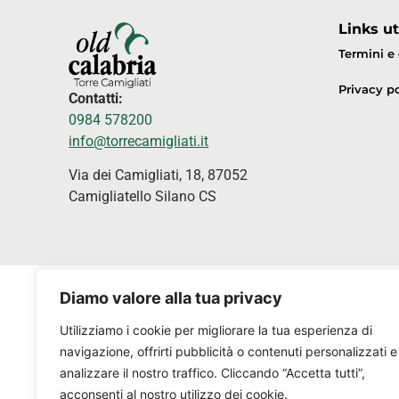
Links uti
Termini e
Privacy po
Contatti:
0984 578200
info@torrecamigliati.it
Via dei Camigliati, 18, 87052
Camigliatello Silano CS
Diamo valore alla tua privacy
Utilizziamo i cookie per migliorare la tua esperienza di
navigazione, offrirti pubblicità o contenuti personalizzati e
analizzare il nostro traffico. Cliccando “Accetta tutti”,
acconsenti al nostro utilizzo dei cookie.