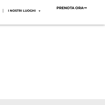
PRENOTA ORA
I NOSTRI LUOGHI