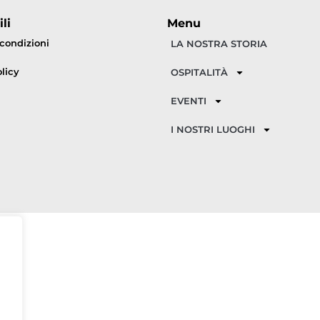
li
Menu
 condizioni
LA NOSTRA STORIA
licy
OSPITALITÀ
EVENTI
I NOSTRI LUOGHI