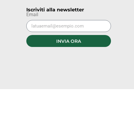
Iscriviti alla newsletter
Email
INVIA ORA