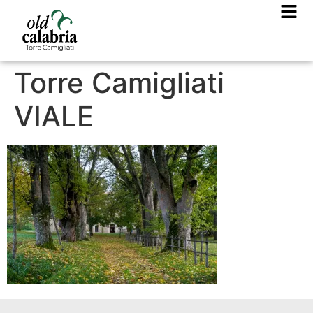
Torre Camigliati
VIALE