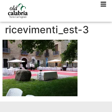
ricevimenti_est-3