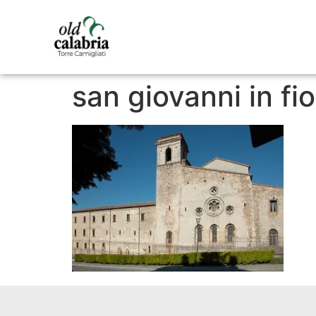
san giovanni in fi