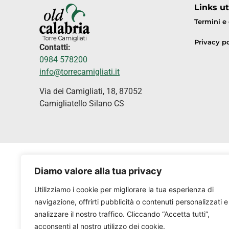
Links uti
Termini e
Privacy po
Contatti:
0984 578200
info@torrecamigliati.it
Via dei Camigliati, 18, 87052
Camigliatello Silano CS
Diamo valore alla tua privacy
Utilizziamo i cookie per migliorare la tua esperienza di
navigazione, offrirti pubblicità o contenuti personalizzati e
analizzare il nostro traffico. Cliccando “Accetta tutti”,
acconsenti al nostro utilizzo dei cookie.