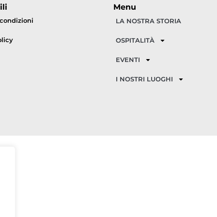
li
Menu
 condizioni
LA NOSTRA STORIA
licy
OSPITALITÀ
EVENTI
I NOSTRI LUOGHI