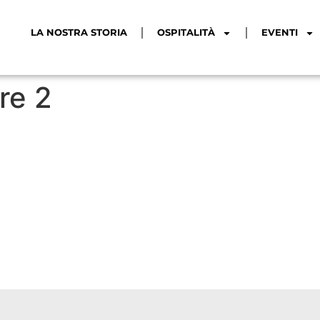
LA NOSTRA STORIA
OSPITALITÀ
EVENTI
ore 2