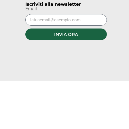
Iscriviti alla newsletter
Email
INVIA ORA