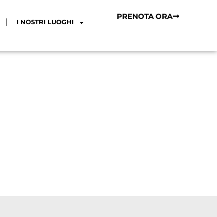
PRENOTA ORA
I NOSTRI LUOGHI