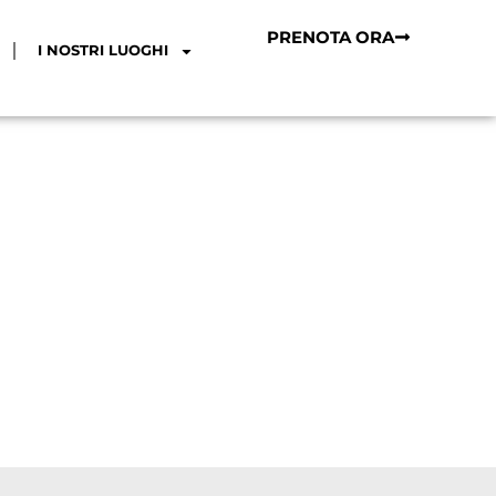
PRENOTA ORA
I NOSTRI LUOGHI