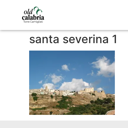
santa severina 1