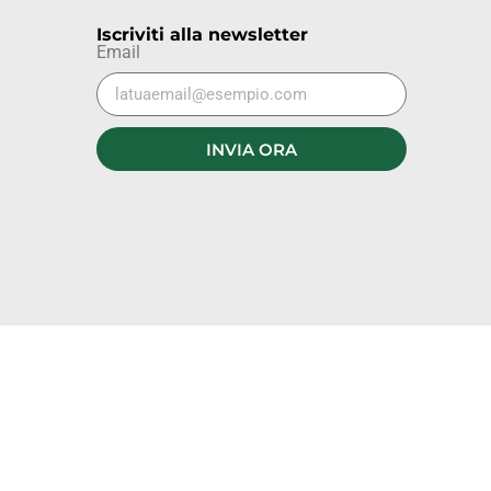
Iscriviti alla newsletter
Email
INVIA ORA