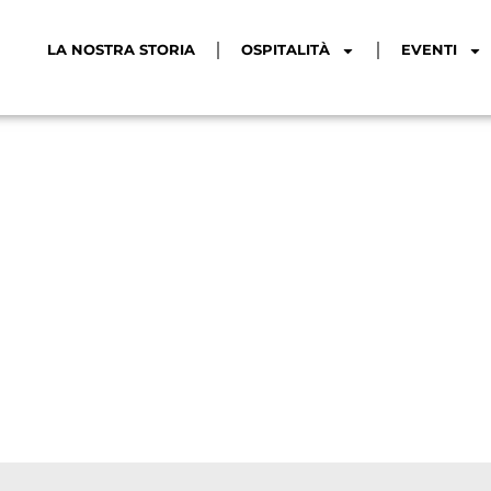
LA NOSTRA STORIA
OSPITALITÀ
EVENTI