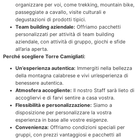
organizzare per voi, come trekking, mountain bike,
passeggiate a cavallo, visite culturali e
degustazioni di prodotti tipici.
Team building aziendale:
Offriamo pacchetti
personalizzati per attività di team building
aziendale, con attività di gruppo, giochi e sfide
all’aria aperta.
Perché scegliere Torre Camigliati:
Un’esperienza autentica:
Immergiti nella bellezza
della montagna calabrese e vivi un’esperienza di
benessere autentica.
Atmosfera accogliente:
Il nostro Staff sarà lieto di
accogliervi e di farvi sentire a casa vostra.
Flessibilità e personalizzazione:
Siamo a
disposizione per personalizzare la vostra
esperienza in base alle vostre esigenze.
Convenienza:
Offriamo condizioni speciali per
gruppi, con prezzi vantaggiosi e pacchetti all