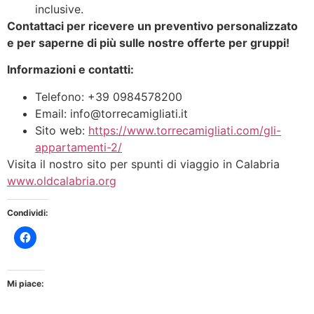
inclusive.
Contattaci per ricevere un preventivo personalizzato
e per saperne di più sulle nostre offerte per gruppi!
Informazioni e contatti:
Telefono: +39 0984578200
Email: info@torrecamigliati.it
Sito web:
https://www.torrecamigliati.com/gli-
appartamenti-2/
Visita il nostro sito per spunti di viaggio in Calabria
www.oldcalabria.org
Condividi:
Mi piace: