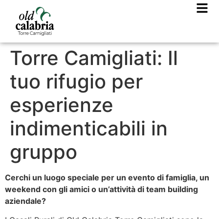
Torre Camigliati: Il
tuo rifugio per
esperienze
indimenticabili in
gruppo
Cerchi un luogo speciale per un evento di famiglia, un
weekend con gli amici o un’attività di team building
aziendale?